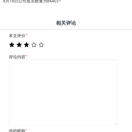
9月19日公司股东数量为8440户
相关评论
本文评分
*
评论内容
*
你的昵称
*