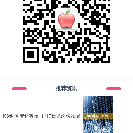
推荐资讯
K8金融 安达科技11月7日龙虎榜数据