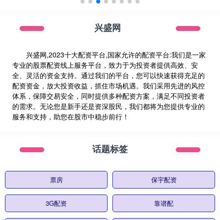
兴盛网
兴盛网,2023十大配资平台,国家允许的配资平台:我们是一家
专业的股票配资线上服务平台，致力于为投资者提供高效、安
全、灵活的资金支持。通过我们的平台，您可以快速获得充足的
配资资金，放大投资收益，抓住市场机遇。我们采用先进的风控
体系，保障交易安全，同时提供多种配资方案，满足不同投资者
的需求。无论您是新手还是资深股民，我们都将为您提供专业的
服务和支持，助您在股市中稳步前行！
话题标签
票房
保宇配资
3G配资
靠谱配