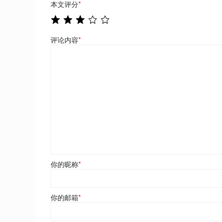
本文评分
*
评论内容
*
你的昵称
*
你的邮箱
*