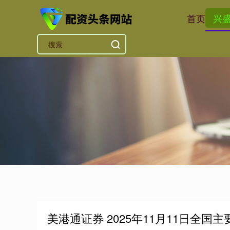
首页
兴
美港通证券 2025年11月11日全