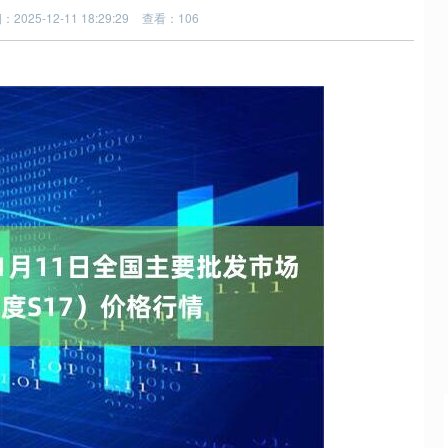
2025-12-11 18:29:29
查看：106