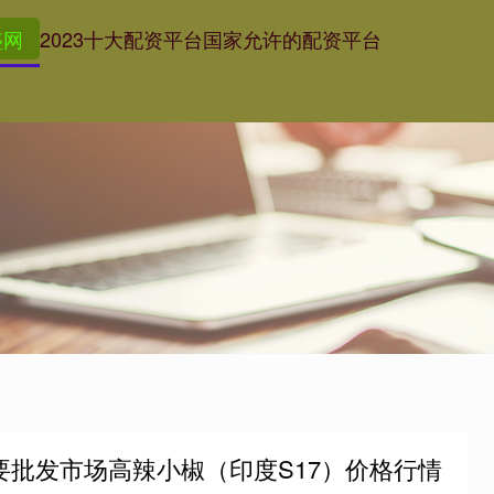
盛网
2023十大配资平台
国家允许的配资平台
国主要批发市场高辣小椒（印度S17）价格行情