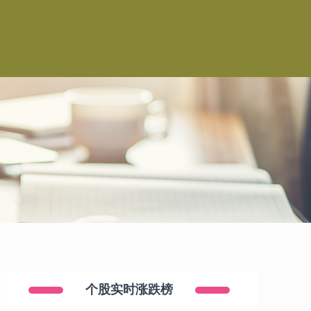
个股实时涨跌榜