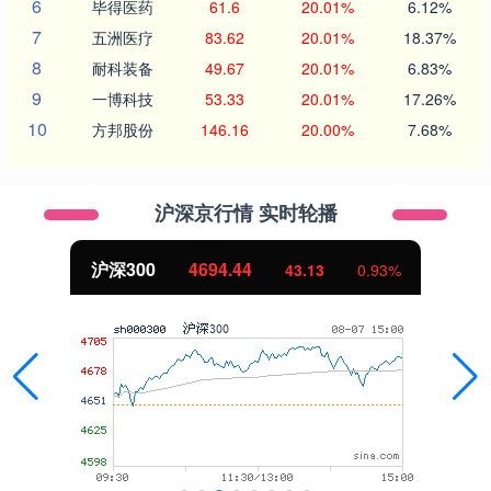
6
毕得医药
61.6
20.01%
6.12%
7
五洲医疗
83.62
20.01%
18.37%
8
耐科装备
49.67
20.01%
6.83%
9
一博科技
53.33
20.01%
17.26%
10
方邦股份
146.16
20.00%
7.68%
沪深京行情 实时轮播
沪深300
4694.44
43.13
0.93%