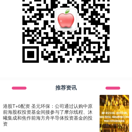
推荐资讯
港股T+0配资 圣元环保：公司通过认购中原
前海股权投资基金间接参与了摩尔线程、沐
曦集成和焦作前海方舟半导体投资基金的投
资