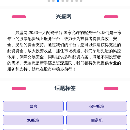
兴盛网
兴盛网,2023十大配资平台,国家允许的配资平台:我们是一家
专业的股票配资线上服务平台，致力于为投资者提供高效、安
全、灵活的资金支持。通过我们的平台，您可以快速获得充足的
配资资金，放大投资收益，抓住市场机遇。我们采用先进的风控
体系，保障交易安全，同时提供多种配资方案，满足不同投资者
的需求。无论您是新手还是资深股民，我们都将为您提供专业的
服务和支持，助您在股市中稳步前行！
话题标签
票房
保宇配资
3G配资
靠谱配