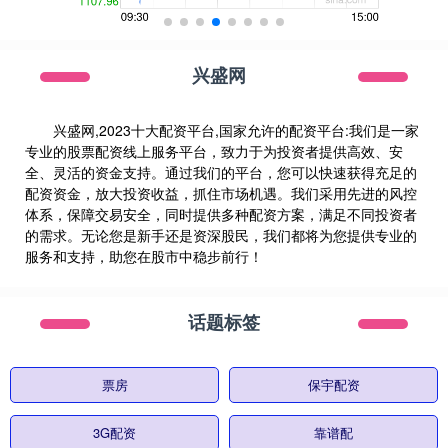
兴盛网
兴盛网,2023十大配资平台,国家允许的配资平台:我们是一家
专业的股票配资线上服务平台，致力于为投资者提供高效、安
全、灵活的资金支持。通过我们的平台，您可以快速获得充足的
配资资金，放大投资收益，抓住市场机遇。我们采用先进的风控
体系，保障交易安全，同时提供多种配资方案，满足不同投资者
的需求。无论您是新手还是资深股民，我们都将为您提供专业的
服务和支持，助您在股市中稳步前行！
话题标签
票房
保宇配资
3G配资
靠谱配