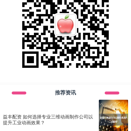
推荐资讯
益丰配资 如何选择专业三维动画制作公司以
提升工业动画效果？