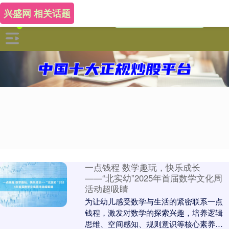
兴盛网 相关话题
一点钱程 数学趣玩，快乐成长
——“北实幼”2025年首届数学文化周
活动超吸睛
为让幼儿感受数学与生活的紧密联系一点
钱程，激发对数学的探索兴趣，培养逻辑
思维、空间感知、规则意识等核心素养，