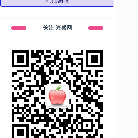
全部话题标签
关注 兴盛网