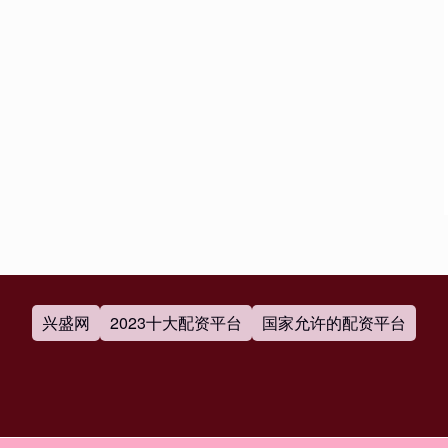
兴盛网
2023十大配资平台
国家允许的配资平台