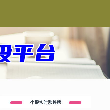
个股实时涨跌榜