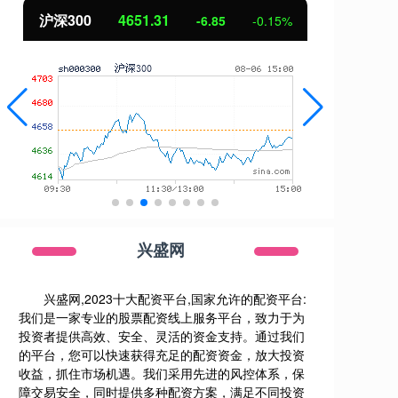
31
北证50
1122.88
-6.85
-0.15%
3.4
兴盛网
兴盛网,2023十大配资平台,国家允许的配资平台:
我们是一家专业的股票配资线上服务平台，致力于为
投资者提供高效、安全、灵活的资金支持。通过我们
的平台，您可以快速获得充足的配资资金，放大投资
收益，抓住市场机遇。我们采用先进的风控体系，保
障交易安全，同时提供多种配资方案，满足不同投资