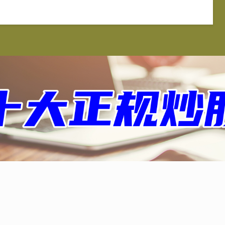
盛网
2023十大配资平台
国家允许的配资平台