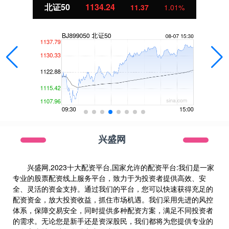
北证50
1134.24
11.37
1.01%
兴盛网
兴盛网,2023十大配资平台,国家允许的配资平台:我们是一家
专业的股票配资线上服务平台，致力于为投资者提供高效、安
全、灵活的资金支持。通过我们的平台，您可以快速获得充足的
配资资金，放大投资收益，抓住市场机遇。我们采用先进的风控
体系，保障交易安全，同时提供多种配资方案，满足不同投资者
的需求。无论您是新手还是资深股民，我们都将为您提供专业的