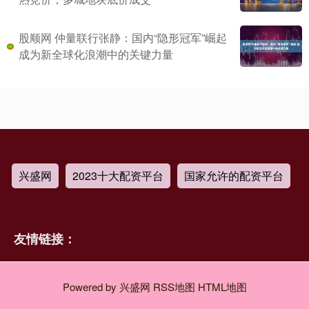
股顺网 仲量联行张静：国内“隐形冠军”崛起
成为新全球化浪潮中的关键力量
兴盛网
2023十大配资平台
国家允许的配资平台
友情链接：
Powered by
兴盛网
RSS地图
HTML地图