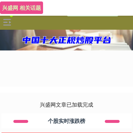
兴盛网 相关话题
兴盛网文章已加载完成
个股实时涨跌榜